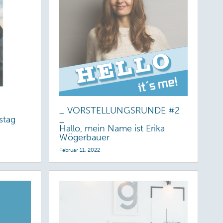
_ VORSTELLUNGSRUNDE #2
stag
_
Hallo, mein Name ist Erika
Wögerbauer
Februar 11, 2022